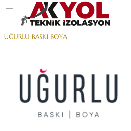
UĞURLU BASKI BOYA